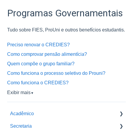
Programas Governamentais
Tudo sobre FIES, ProUni e outros benefícios estudantis.
Preciso renovar o CREDIES?
Como comprovar pensão alimentícia?
Quem compõe o grupo familiar?
Como funciona o processo seletivo do Prouni?
Como funciona o CREDIES?
Exibir mais
▼
Acadêmico
Secretaria
Pós-Graduação